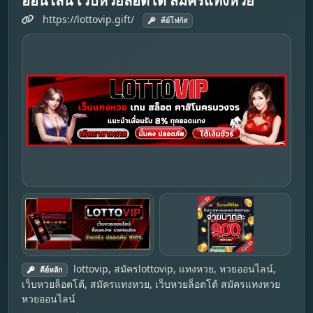
ออนไลน์ เว็บหวยล็อตโต้ สมัครแทงหวย
https://lottovip.gift/
คีย์โฟกัส
lottovip, สมัครlottovip, แทงหวย, หวยออนไลน์,
คีย์หลัก
เว็บหวยล็อตโต้, สมัครแทงหวย, เว็บหวยล็อตโต้ สมัครแทงหวย
หวยออนไลน์