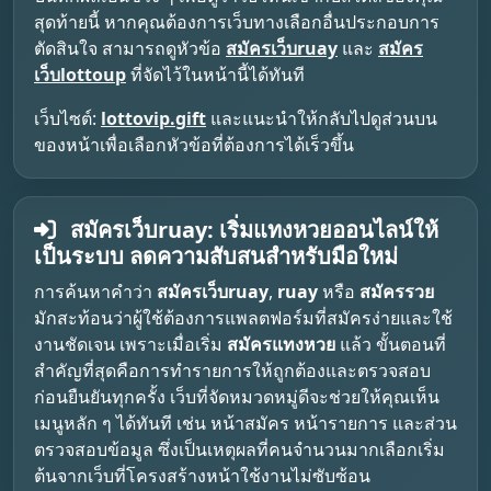
สุดท้ายนี้ หากคุณต้องการเว็บทางเลือกอื่นประกอบการ
ตัดสินใจ สามารถดูหัวข้อ
สมัครเว็บruay
และ
สมัคร
เว็บlottoup
ที่จัดไว้ในหน้านี้ได้ทันที
เว็บไซต์:
lottovip.gift
และแนะนำให้กลับไปดูส่วนบน
ของหน้าเพื่อเลือกหัวข้อที่ต้องการได้เร็วขึ้น
สมัครเว็บruay: เริ่มแทงหวยออนไลน์ให้
เป็นระบบ ลดความสับสนสำหรับมือใหม่
การค้นหาคำว่า
สมัครเว็บruay
,
ruay
หรือ
สมัครรวย
มักสะท้อนว่าผู้ใช้ต้องการแพลตฟอร์มที่สมัครง่ายและใช้
งานชัดเจน เพราะเมื่อเริ่ม
สมัครแทงหวย
แล้ว ขั้นตอนที่
สำคัญที่สุดคือการทำรายการให้ถูกต้องและตรวจสอบ
ก่อนยืนยันทุกครั้ง เว็บที่จัดหมวดหมู่ดีจะช่วยให้คุณเห็น
เมนูหลัก ๆ ได้ทันที เช่น หน้าสมัคร หน้ารายการ และส่วน
ตรวจสอบข้อมูล ซึ่งเป็นเหตุผลที่คนจำนวนมากเลือกเริ่ม
ต้นจากเว็บที่โครงสร้างหน้าใช้งานไม่ซับซ้อน