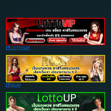
LOTTOVIP
RUAY