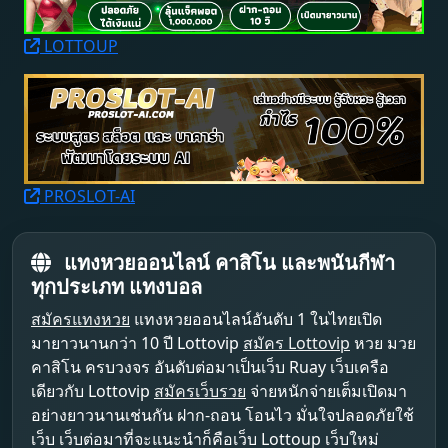
LOTTOUP
PROSLOT-AI
แทงหวยออนไลน์ คาสิโน และพนันกีฬา
ทุกประเภท แทงบอล
สมัครแทงหวย
แทงหวยออนไลน์อันดับ 1 ในไทยเปิด
มายาวนานกว่า 10 ปี Lottovip
สมัคร Lottovip
หวย มวย
คาสิโน ครบวงจร อันดับต่อมาเป็นเว็บ Ruay เว็บเครือ
เดียวกับ Lottovip
สมัครเว็บรวย
จ่ายหนักจ่ายเต็มเปิดมา
อย่างยาวนานเช่นกัน ฝาก-ถอน โอนไว มั่นใจปลอดภัยใช้
เว็บ เว็บต่อมาที่จะแนะนำก็คือเว็บ Lottoup เว็บใหม่