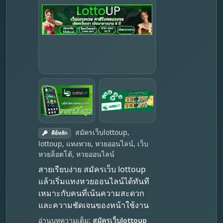
สมัครเว็บlottoup,
คีย์หลัก
lottoup, แทงหวย, หวยออนไลน์, เว็บ
หวยล็อตโต้, หวยออนไลน์
สายเรียบง่าย สมัครเว็บ lottoup
แล้วเริ่มแทงหวยออนไลน์ได้ทันที
เหมาะกับคนที่เน้นความสะดวก
และความชัดเจนของหน้าใช้งาน
อ่านบทความเต็ม:
สมัครเว็บlottoup